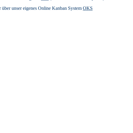
r über unser eigenes Online Kanban System
OKS