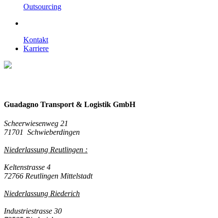
Outsourcing
Kontakt
Karriere
Guadagno Transport & Logistik GmbH
Scheerwiesenweg 21
71701 Schwieberdingen
Niederlassung Reutlingen :
Keltenstrasse 4
72766 Reutlingen Mittelstadt
Niederlassung Riederich
Industriestrasse 30