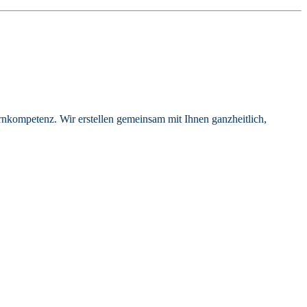
ernkompetenz. Wir erstellen gemeinsam mit Ihnen ganzheitlich,